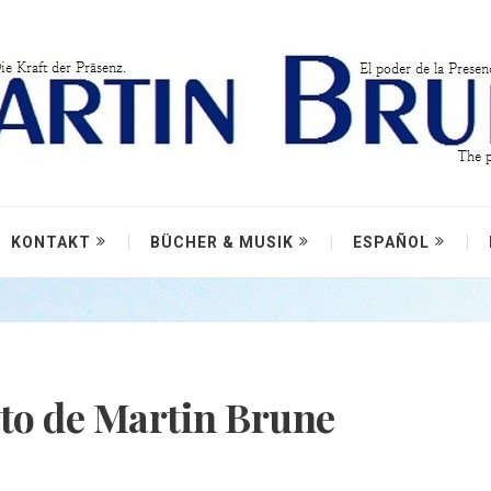
KONTAKT
BÜCHER & MUSIK
ESPAÑOL
to de Martin Brune