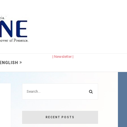
| Newsletter |
ENGLISH
RECENT POSTS